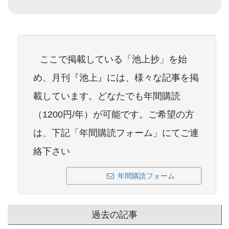
ここで掲載している「池上抄」を始
め、月刊『池上』には、様々な記事を掲
載しています。どなたでも年間購読
（1200円/年）が可能です。ご希望の方
は、下記「年間購読フォーム」にてご連
絡下さい
年間購読フォーム
過去の記事